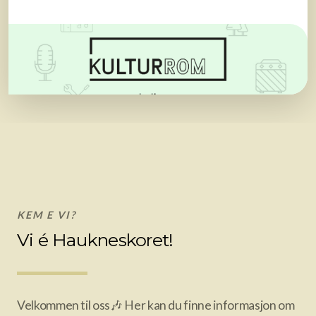
KEM E VI?
Vi é Haukneskoret!
Velkommen til oss🎶 Her kan du finne informasjon om